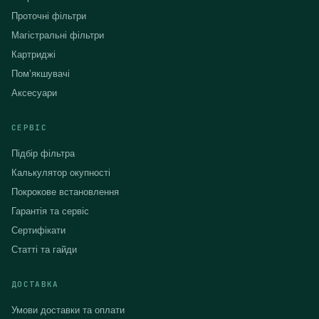
Проточні фільтри
Магістральні фільтри
Картриджі
Помʼякшувачі
Аксесуари
СЕРВІС
Підбір фільтра
Калькулятор окупності
Покрокове встановлення
Гарантія та сервіс
Сертифікати
Статті та гайди
ДОСТАВКА
Умови доставки та оплати