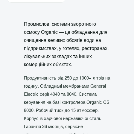
Промислові системи зворотного
осмосу Organic — це обладнання для
очищення великих обсягів води на
підприємствах, у готелях, ресторанах,
лікувальних закладах та інших
комерційних об'єктах.
Продуктивність від 250 до 1000+ літрів на
годину. Обладнані мембранами General
Electric серії 4040 та 8040. Система
керування на базі контролера Organic CS
8000. Робочий тиск до 15 атмосфер.
Корпус із харчової нержавіючої сталі.
Гарантія 36 місяців, сервісне