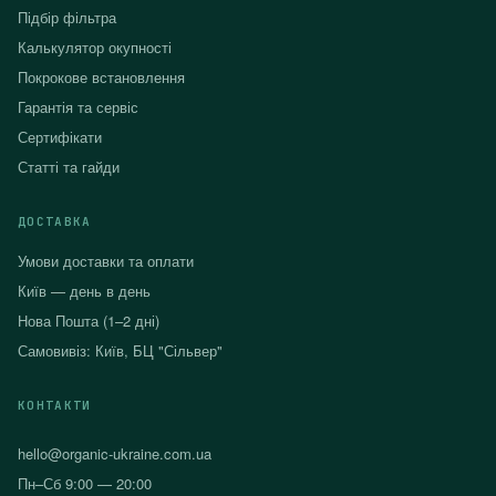
Підбір фільтра
Калькулятор окупності
Покрокове встановлення
Гарантія та сервіс
Сертифікати
Статті та гайди
ДОСТАВКА
Умови доставки та оплати
Київ — день в день
Нова Пошта (1–2 дні)
Самовивіз: Київ, БЦ "Сільвер"
КОНТАКТИ
hello@organic-ukraine.com.ua
Пн–Сб 9:00 — 20:00