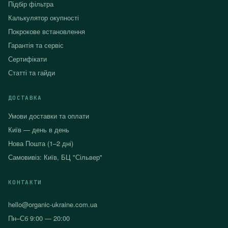
Підбір фільтра
Калькулятор окупності
Покрокове встановлення
Гарантія та сервіс
Сертифікати
Статті та гайди
ДОСТАВКА
Умови доставки та оплати
Київ — день в день
Нова Пошта (1–2 дні)
Самовивіз: Київ, БЦ "Сільвер"
КОНТАКТИ
hello@organic-ukraine.com.ua
Пн–Сб 9:00 — 20:00