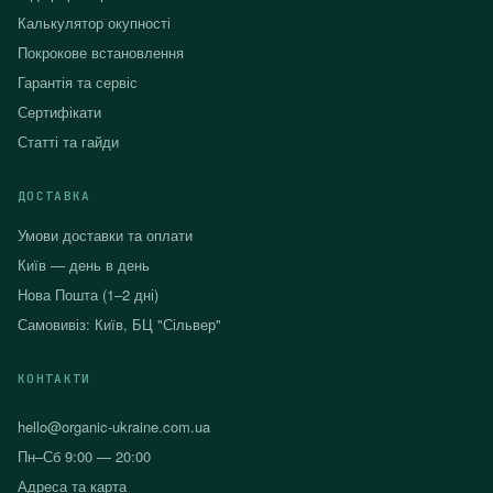
Калькулятор окупності
Покрокове встановлення
Гарантія та сервіс
Сертифікати
Статті та гайди
ДОСТАВКА
Умови доставки та оплати
Київ — день в день
Нова Пошта (1–2 дні)
Самовивіз: Київ, БЦ "Сільвер"
КОНТАКТИ
hello@organic-ukraine.com.ua
Пн–Сб 9:00 — 20:00
Адреса та карта