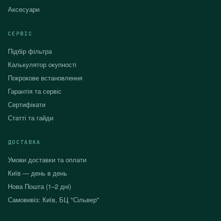
Аксесуари
СЕРВІС
Підбір фільтра
Калькулятор окупності
Покрокове встановлення
Гарантія та сервіс
Сертифікати
Статті та гайди
ДОСТАВКА
Умови доставки та оплати
Київ — день в день
Нова Пошта (1–2 дні)
Самовивіз: Київ, БЦ "Сільвер"