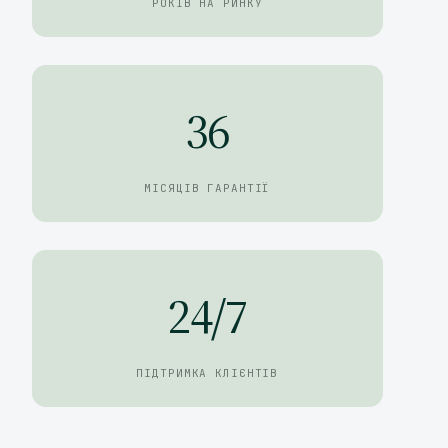
РОКІВ НА РИНКУ
36
МІСЯЦІВ ГАРАНТІЇ
24/7
ПІДТРИМКА КЛІЄНТІВ