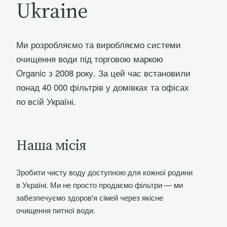
Ukraine
Ми розробляємо та виробляємо системи
очищення води під торговою маркою
Organic з 2008 року. За цей час встановили
понад 40 000 фільтрів у домівках та офісах
по всій Україні.
Наша місія
Зробити чисту воду доступною для кожної родини
в Україні. Ми не просто продаємо фільтри — ми
забезпечуємо здоров'я сімей через якісне
очищення питної води.