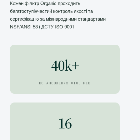
Кожен фільтр Organic проходить
багатоступінчастий контроль якості та
сертифікацію за міжнародними стандартами
NSF/ANSI 58 і ДСТУ ISO 9001.
40k+
ВСТАНОВЛЕНИХ ФІЛЬТРІВ
16