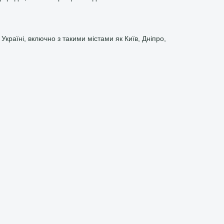
країні, включно з такими містами як Київ, Дніпро,