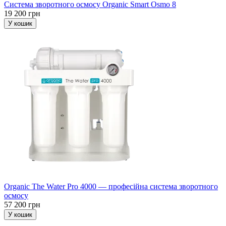
Система зворотного осмосу Organic Smart Osmo 8
19 200 грн
У кошик
Organic The Water Pro 4000 — професійна система зворотного
осмосу
57 200 грн
У кошик