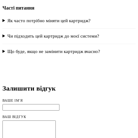
Часті питання
Як часто потрібно міняти цей картридж?
Чи підходить цей картридж до моєї системи?
Що буде, якщо не замінити картридж вчасно?
Залишити відгук
ВАШЕ ІМ'Я
ВАШ ВІДГУК