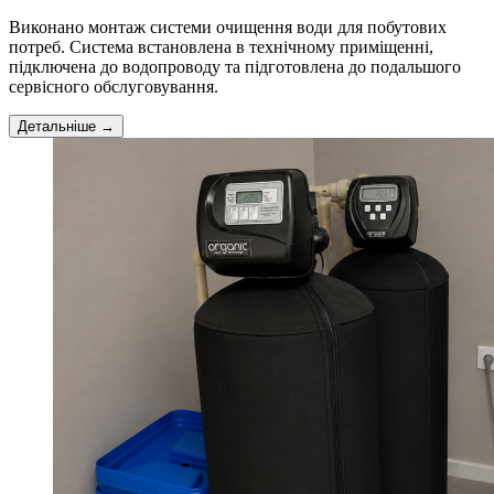
Виконано монтаж системи очищення води для побутових
потреб. Система встановлена в технічному приміщенні,
підключена до водопроводу та підготовлена до подальшого
сервісного обслуговування.
Детальніше →