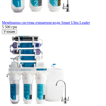
Мембранна система очищення води Smart Ultra Leader
5 500 грн
У кошик