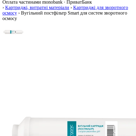
Оплата частинами
monobank · ПриватБанк
›
Картриджі, витратні матеріали
›
Картриджі для зворотного
осмосу
›
Вугільний постфільтр Smart для систем зворотного
осмосу