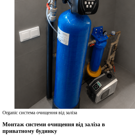
Organic система очищення від заліза
Монтаж системи очищення від заліза в
приватному будинку