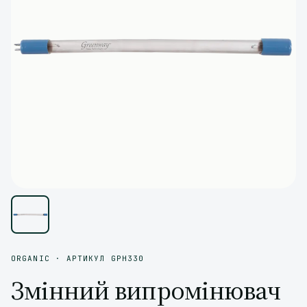
ORGANIC · АРТИКУЛ GPH330
Змінний випромінювач