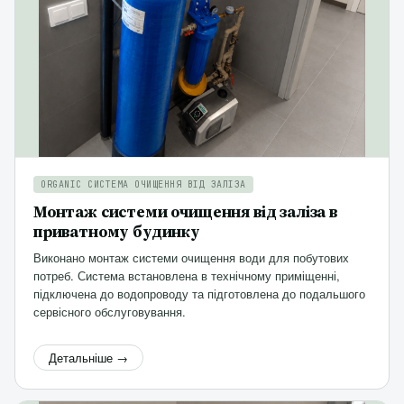
ORGANIC СИСТЕМА ОЧИЩЕННЯ ВІД ЗАЛІЗА
Монтаж системи очищення від заліза в
приватному будинку
Виконано монтаж системи очищення води для побутових
потреб. Система встановлена в технічному приміщенні,
підключена до водопроводу та підготовлена до подальшого
сервісного обслуговування.
Детальніше →