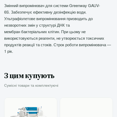
Змінний випромінювач для системи Greenway GAUV-
6S. Забезпечує ефективну дезінфекцію води.
Ультрафіолетове випромінювання призводить до
незворотних змін у структурі ДНК та
мембран бактеріальних клітин. При цьому не
використовуються реагенти, не утворюється токсичних
продуктів реакції та стоків. Строк роботи випромінювача —
1 рік.
З цим купують
Сумісні товари та комплектуючі