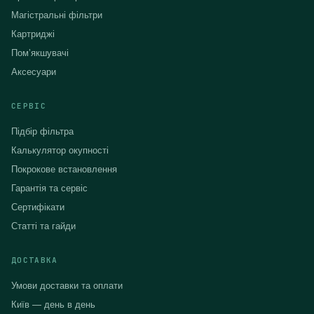
Магістральні фільтри
Картриджі
Помʼякшувачі
Аксесуари
СЕРВІС
Підбір фільтра
Калькулятор окупності
Покрокове встановлення
Гарантія та сервіс
Сертифікати
Статті та гайди
ДОСТАВКА
Умови доставки та оплати
Київ — день в день