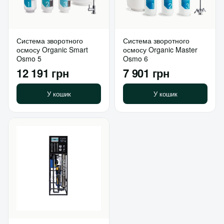
Система зворотного
Система зворотного
осмосу Organic Smart
осмосу Organic Master
Osmo 5
Osmo 6
12 191 грн
7 901 грн
У кошик
У кошик