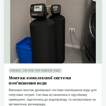
ORGANIC СИСТЕМА ПОМ'ЯКШЕННЯ ВОДИ
Монтаж комплексної системи
пом'якшення води
Виконано монтаж двобакової системи пом'якшення води для
побутових потреб. Система встановлена в підсобному
приміщенні, підключена до водопроводу та налаштована на
автоматичну регенерацію.