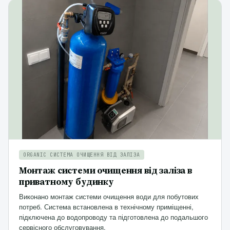
ORGANIC СИСТЕМА ОЧИЩЕННЯ ВІД ЗАЛІЗА
Монтаж системи очищення від заліза в
приватному будинку
Виконано монтаж системи очищення води для побутових
потреб. Система встановлена в технічному приміщенні,
підключена до водопроводу та підготовлена до подальшого
сервісного обслуговування.