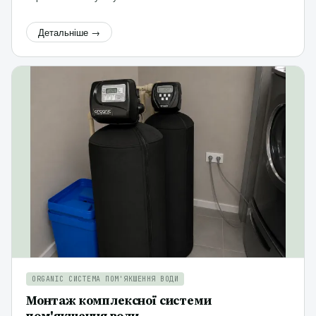
Детальніше →
ORGANIC СИСТЕМА ПОМ'ЯКШЕННЯ ВОДИ
Монтаж комплексної системи