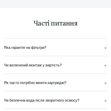
Часті питання
+
Яка гарантія на фільтри?
+
Чи включений монтаж у вартість?
+
Як часто потрібно міняти картриджі?
+
Чи безпечна вода після зворотного осмосу?