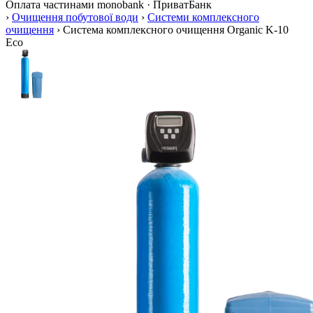
Оплата частинами
monobank · ПриватБанк
›
Очищення побутової води
›
Системи комплексного
очищення
›
Система комплексного очищення Organic K-10
Eco