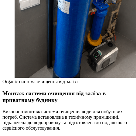
Organic система очищення від заліза
Монтаж системи очищення від заліза в
приватному будинку
Виконано монтаж системи очищення води для побутових
потреб. Система встановлена в технічному приміщенні,
підключена до водопроводу та підготовлена до подальшого
сервісного обслуговування.