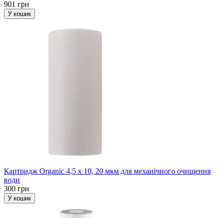
901 грн
У кошик
Картридж Organic 4,5 х 10, 20 мкм для механічного очищення
води
300 грн
У кошик