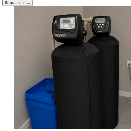
Детальніше →