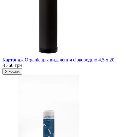
Картридж Organic для видалення сірководню 4,5 х 20
3 360 грн
У кошик