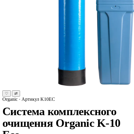
♡
⇄
Organic · Артикул K10EC
Система комплексного
очищення Organic K-10