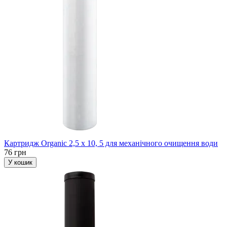
Картридж Organic 2,5 х 10, 5 для механічного очищення води
76 грн
У кошик