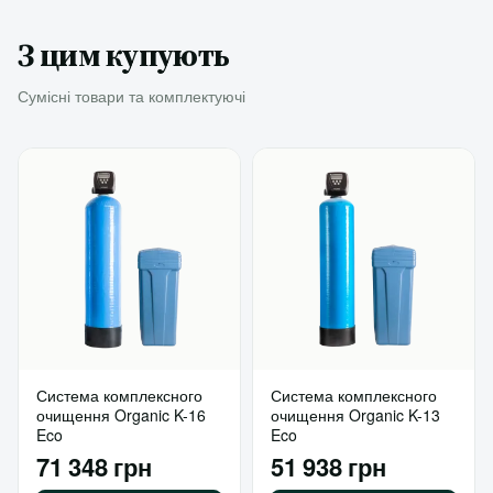
З цим купують
Сумісні товари та комплектуючі
Система комплексного
Система комплексного
очищення Organic K-16
очищення Organic K-13
Eco
Eco
71 348 грн
51 938 грн