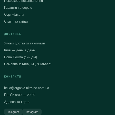
Покрокове встановлення
Гарантія та сервіс
Сертифікати
Статті та гайди
ДОСТАВКА
Умови доставки та оплати
Київ — день в день
Нова Пошта (1–2 дні)
Самовивіз: Київ, БЦ "Сільвер"
КОНТАКТИ
hello@organic-ukraine.com.ua
Пн–Сб 9:00 — 20:00
Адреса та карта
Telegram
Instagram