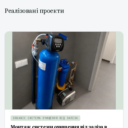
Реалізовані проекти
ORGANIC СИСТЕМА ОЧИЩЕННЯ ВІД ЗАЛІЗА
Монтаж системи очищення від заліза в