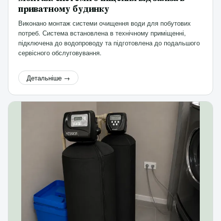
приватному будинку
Виконано монтаж системи очищення води для побутових
потреб. Система встановлена в технічному приміщенні,
підключена до водопроводу та підготовлена до подальшого
сервісного обслуговування.
Детальніше →