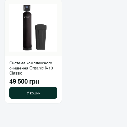
Система комплексного
очищення Organic K-10
Classic
49 500 грн
У кошик