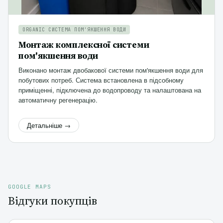
ORGANIC СИСТЕМА ПОМ'ЯКШЕННЯ ВОДИ
Монтаж комплексної системи
пом'якшення води
Виконано монтаж двобакової системи пом'якшення води для
побутових потреб. Система встановлена в підсобному
приміщенні, підключена до водопроводу та налаштована на
автоматичну регенерацію.
Детальніше →
GOOGLE MAPS
Відгуки покупців