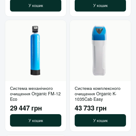
У кошик
У кошик
Система механічного
Система комплексного
очищення Organic FM-12
очищення Organic K-
Eco
1035Cab Easy
29 447 грн
43 733 грн
У кошик
У кошик