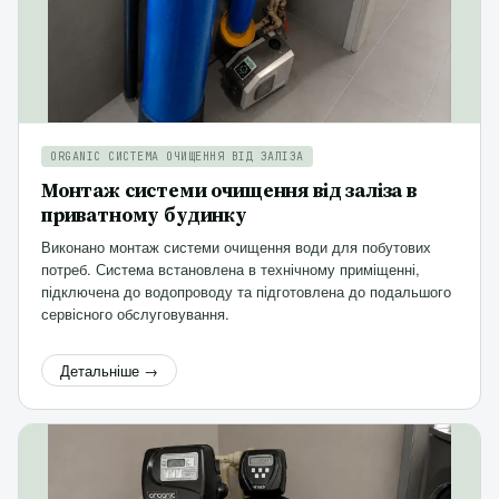
ORGANIC СИСТЕМА ОЧИЩЕННЯ ВІД ЗАЛІЗА
Монтаж системи очищення від заліза в
приватному будинку
Виконано монтаж системи очищення води для побутових
потреб. Система встановлена в технічному приміщенні,
підключена до водопроводу та підготовлена до подальшого
сервісного обслуговування.
Детальніше →