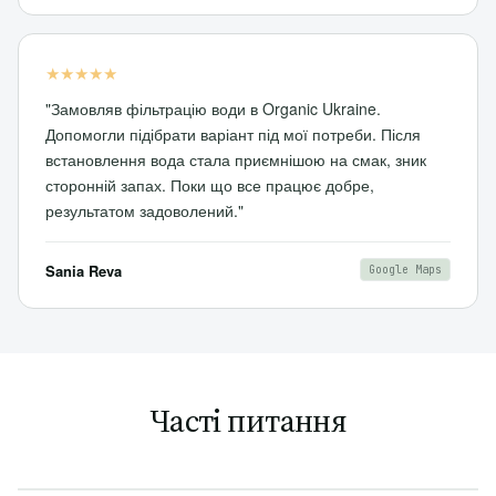
★★★★★
"Замовляв фільтрацію води в Organic Ukraine.
Допомогли підібрати варіант під мої потреби. Після
встановлення вода стала приємнішою на смак, зник
сторонній запах. Поки що все працює добре,
результатом задоволений."
Sania Reva
Google Maps
Часті питання