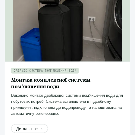
ORGANIC СИСТЕМА ПОМ'ЯКШЕННЯ ВОДИ
Монтаж комплексної системи
пом'якшення води
Виконано монтаж двобакової системи пом'якшення води для
побутових потреб. Система встановлена в підсобному
приміщенні, підключена до водопроводу та налаштована на
автоматичну регенерацію.
Детальніше →