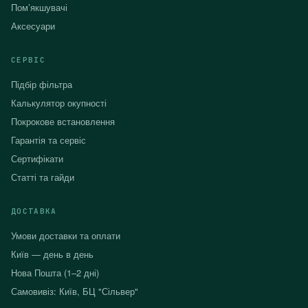
Помʼякшувачі
Аксесуари
СЕРВІС
Підбір фільтра
Калькулятор окупності
Покрокове встановлення
Гарантія та сервіс
Сертифікати
Статті та гайди
ДОСТАВКА
Умови доставки та оплати
Київ — день в день
Нова Пошта (1–2 дні)
Самовивіз: Київ, БЦ "Сільвер"