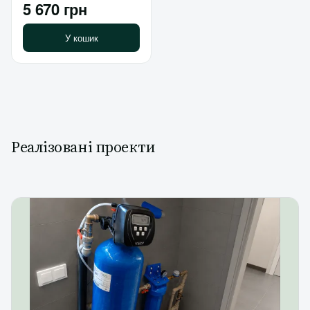
5 670 грн
У кошик
Реалізовані проекти