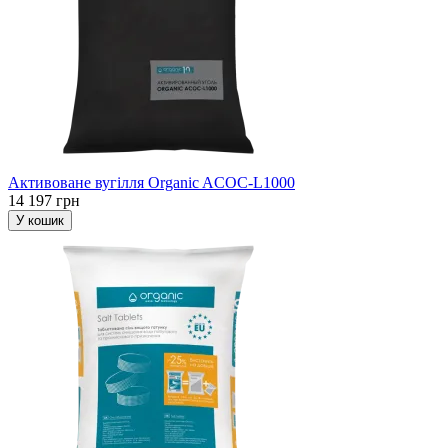
Активоване вугілля Organic ACOC-L1000
14 197 грн
У кошик