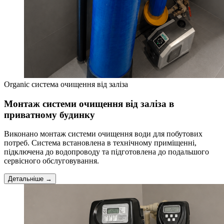
Organic система очищення від заліза
Монтаж системи очищення від заліза в
приватному будинку
Виконано монтаж системи очищення води для побутових
потреб. Система встановлена в технічному приміщенні,
підключена до водопроводу та підготовлена до подальшого
сервісного обслуговування.
Детальніше →