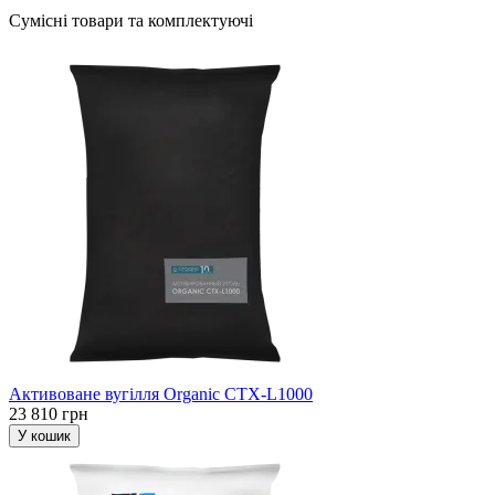
Сумісні товари та комплектуючі
Активоване вугілля Organic CTX-L1000
23 810 грн
У кошик