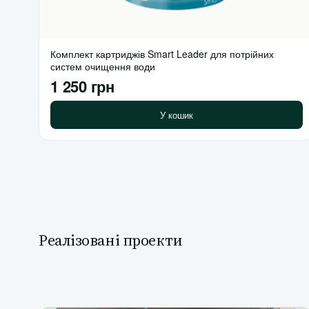
Комплект картриджів Smart Leader для потрійних
систем очищення води
1 250 грн
У кошик
Реалізовані проекти