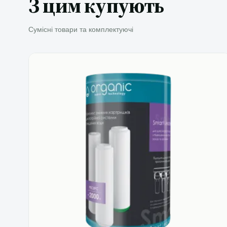
З цим купують
Сумісні товари та комплектуючі