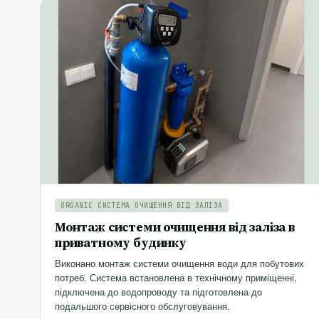
ORGANIC СИСТЕМА ОЧИЩЕННЯ ВІД ЗАЛІЗА
Монтаж системи очищення від заліза в
приватному будинку
Виконано монтаж системи очищення води для побутових
потреб. Система встановлена в технічному приміщенні,
підключена до водопроводу та підготовлена до
подальшого сервісного обслуговування.