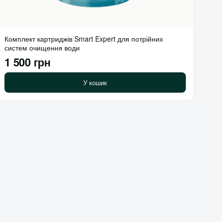
Комплект картриджів Smart Expert для потрійних
систем очищення води
1 500 грн
У кошик