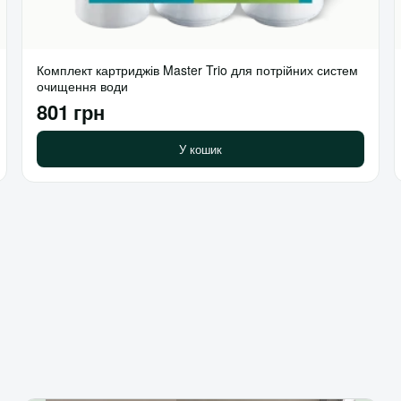
Комплект картриджів Master Trio для потрійних систем
очищення води
801 грн
У кошик