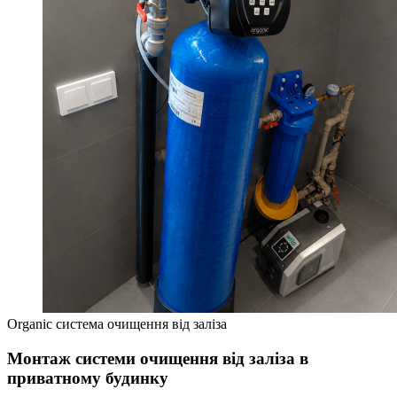
Organic система очищення від заліза
Монтаж системи очищення від заліза в
приватному будинку