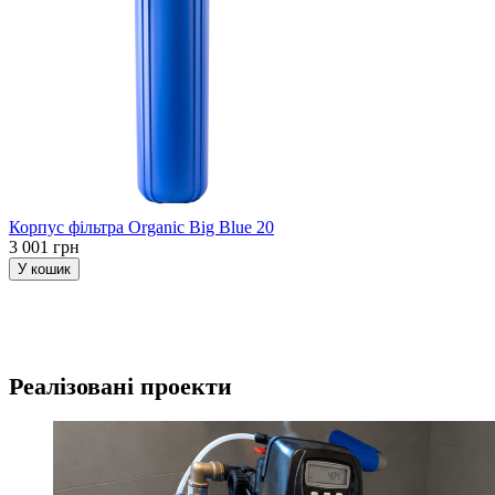
Корпус фільтра Organic Big Blue 20
3 001 грн
У кошик
Реалізовані проекти