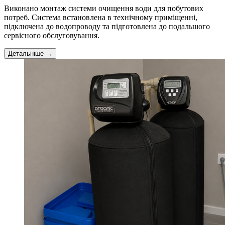
Виконано монтаж системи очищення води для побутових
потреб. Система встановлена в технічному приміщенні,
підключена до водопроводу та підготовлена до подальшого
сервісного обслуговування.
Детальніше →