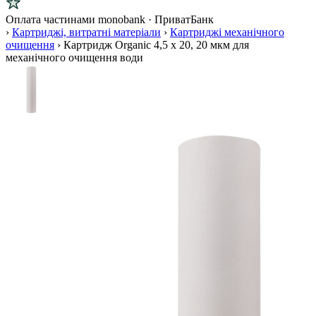
Оплата частинами
monobank · ПриватБанк
›
Картриджі, витратні матеріали
›
Картриджі механічного
очищення
›
Картридж Organic 4,5 х 20, 20 мкм для
механічного очищення води