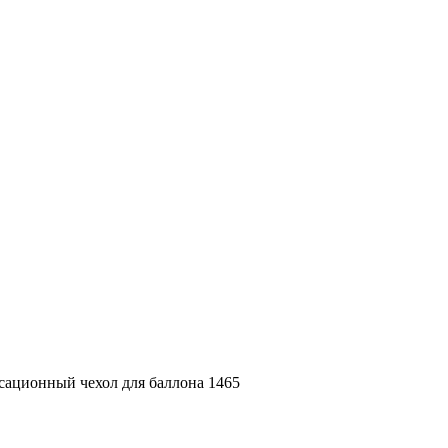
ационный чехол для баллона 1465