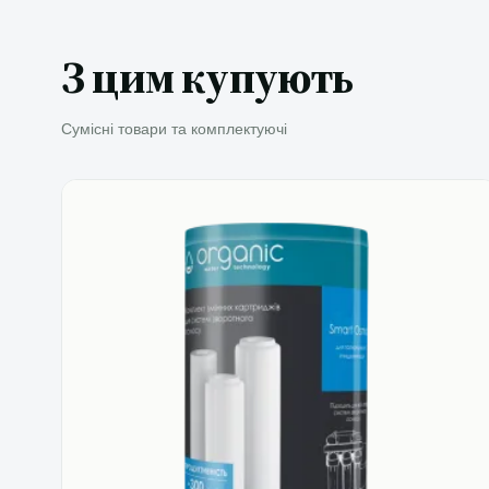
З цим купують
Сумісні товари та комплектуючі