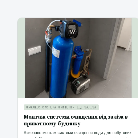
ORGANIC СИСТЕМА ОЧИЩЕННЯ ВІД ЗАЛІЗА
Монтаж системи очищення від заліза в
приватному будинку
Виконано монтаж системи очищення води для побутових