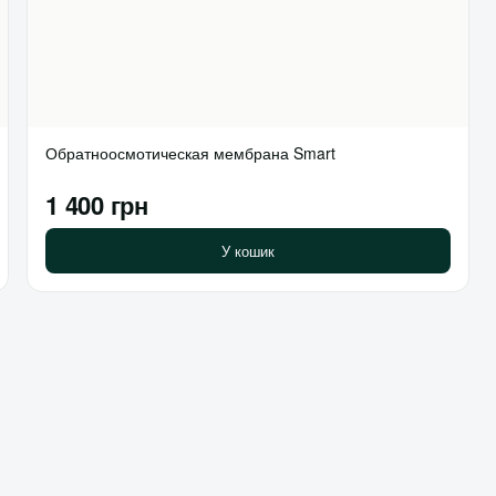
Обратноосмотическая мембрана Smart
1 400 грн
У кошик