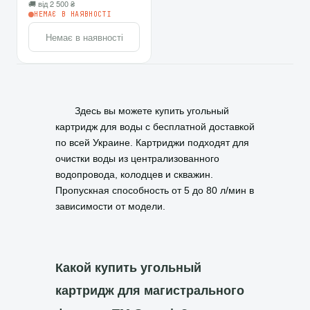
🚚 від 2 500 ₴
НЕМАЄ В НАЯВНОСТІ
Немає в наявності
Здесь вы можете купить угольный
картридж для воды с бесплатной доставкой
по всей Украине. Картриджи подходят для
очистки воды из централизованного
водопровода, колодцев и скважин.
Пропускная способность от 5 до 80 л/мин в
зависимости от модели.
Какой купить угольный
картридж для магистрального