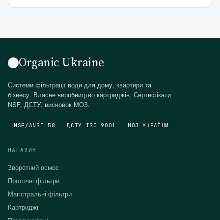
Organic Ukraine
Системи фільтрації води для дому, квартири та
бізнесу. Власне виробництво картриджів. Сертифікати
NSF, ДСТУ, висновок МОЗ.
NSF/ANSI 58
ДСТУ ISO 9001
МОЗ УКРАЇНИ
МАГАЗИН
Зворотний осмос
Проточні фільтри
Магістральні фільтри
Картриджі