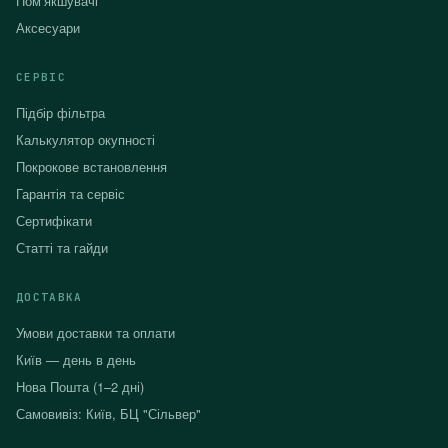
Помʼякшувачі
Аксесуари
СЕРВІС
Підбір фільтра
Калькулятор окупності
Покрокове встановлення
Гарантія та сервіс
Сертифікати
Статті та гайди
ДОСТАВКА
Умови доставки та оплати
Київ — день в день
Нова Пошта (1–2 дні)
Самовивіз: Київ, БЦ "Сільвер"