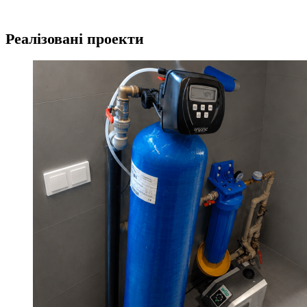
Реалізовані проекти