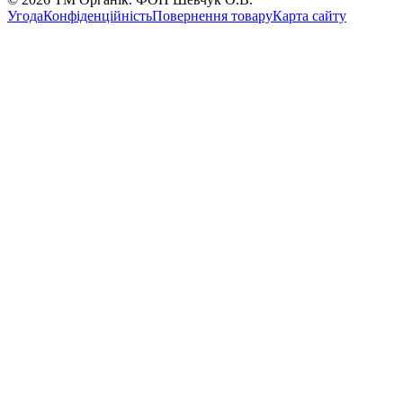
Угода
Конфіденційність
Повернення товару
Карта сайту