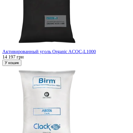
Активированный уголь Organic ACOC-L1000
14 197 грн
У кошик