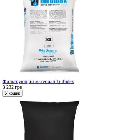
Фильтрующий материал Turbidex
3 232 грн
У кошик