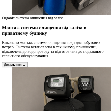
Organic система очищення від заліза
Монтаж системи очищення від заліза в
приватному будинку
Виконано монтаж системи очищення води для побутових
потреб. Система встановлена в технічному приміщенні,
підключена до водопроводу та підготовлена до подальшого
сервісного обслуговування.
Детальніше →