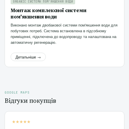
ORGANIC СИСТЕМА ПОМ'ЯКШЕННЯ ВОДИ
Монтаж комплексної системи
пом'якшення води
Виконано монтаж двобакової системи пом'якшення води для
побутових потреб. Система встановлена в підсобному
приміщенні, підключена до водопроводу та налаштована на
автоматичну регенерацію.
Детальніше →
GOOGLE MAPS
Відгуки покупців
★★★★★