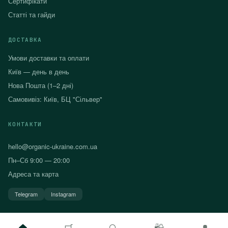
Сертифікати
Статті та гайди
ДОСТАВКА
Умови доставки та оплати
Київ — день в день
Нова Пошта (1–2 дні)
Самовивіз: Київ, БЦ "Сільвер"
КОНТАКТИ
hello@organic-ukraine.com.ua
Пн–Сб 9:00 — 20:00
Адреса та карта
Telegram
Instagram