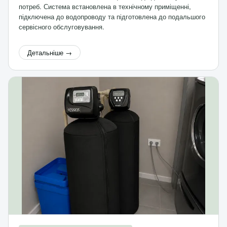
потреб. Система встановлена в технічному приміщенні,
підключена до водопроводу та підготовлена до подальшого
сервісного обслуговування.
Детальніше →