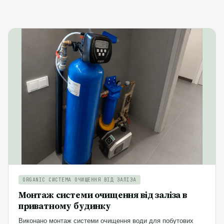
ORGANIC СИСТЕМА ОЧИЩЕННЯ ВІД ЗАЛІЗА
Монтаж системи очищення від заліза в
приватному будинку
Виконано монтаж системи очищення води для побутових