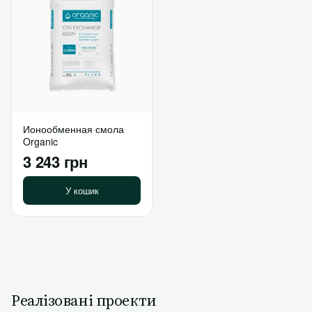
Ионообменная смола
Organic
3 243 грн
У кошик
Реалізовані проекти