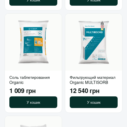
Соль таблетирования
Фильтрующий материал
Organic
Organic MULTISORB
1 009 грн
12 540 грн
У кошик
У кошик