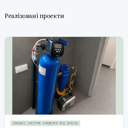
Реалізовані проекти
ORGANIC СИСТЕМА ОЧИЩЕННЯ ВІД ЗАЛІЗА