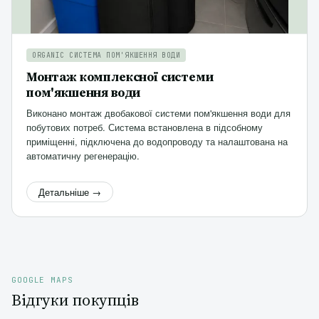
ORGANIC СИСТЕМА ПОМ'ЯКШЕННЯ ВОДИ
Монтаж комплексної системи
пом'якшення води
Виконано монтаж двобакової системи пом'якшення води для
побутових потреб. Система встановлена в підсобному
приміщенні, підключена до водопроводу та налаштована на
автоматичну регенерацію.
Детальніше →
GOOGLE MAPS
Відгуки покупців