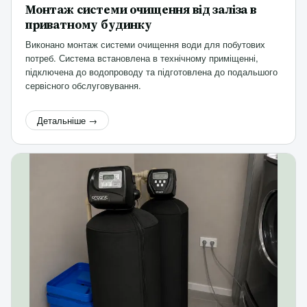
Монтаж системи очищення від заліза в
приватному будинку
Виконано монтаж системи очищення води для побутових
потреб. Система встановлена в технічному приміщенні,
підключена до водопроводу та підготовлена до подальшого
сервісного обслуговування.
Детальніше →