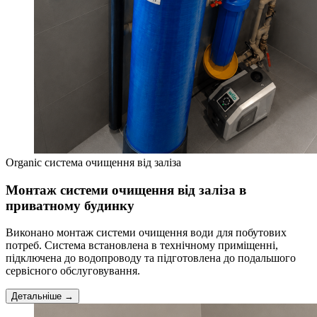
Organic система очищення від заліза
Монтаж системи очищення від заліза в
приватному будинку
Виконано монтаж системи очищення води для побутових
потреб. Система встановлена в технічному приміщенні,
підключена до водопроводу та підготовлена до подальшого
сервісного обслуговування.
Детальніше →