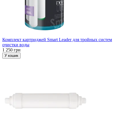
Комплект картриджей Smart Leader для тройных систем
очистки воды
1 250 грн
У кошик