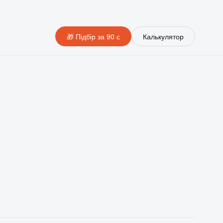
🎁 Підбір за 90 с
Калькулятор